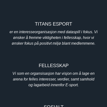
TITANS ESPORT
er en interesseorganisasjon med dataspill i fokus. Vi
ønsker å fremme viktigheten i fellesskap, hvor vi
ønsker fokus på positivt miljø blant medlemmene.
FELLESSKAP
Vi som en organsisasjon har visjon om å lage en
arena for felles interesser, verdier, samt samhold
og lagarbeid innenfor E-sport.
SOSIALT