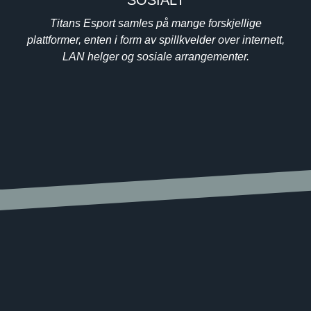
Titans Esport samles på mange forskjellige
plattformer, enten i form av spillkvelder over internett,
LAN helger og sosiale arrangementer.