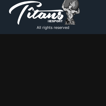
All rights reserved